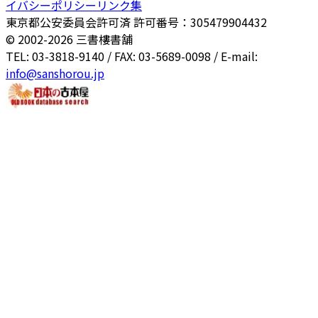
イバシーポリシー
リンク集
東京都公安委員会許可済 許可番号：305479904432
© 2002-
2026
三書樓書舗
TEL: 03-3818-9140 / FAX: 03-5689-0098 / E-mail:
info@sanshorou.jp