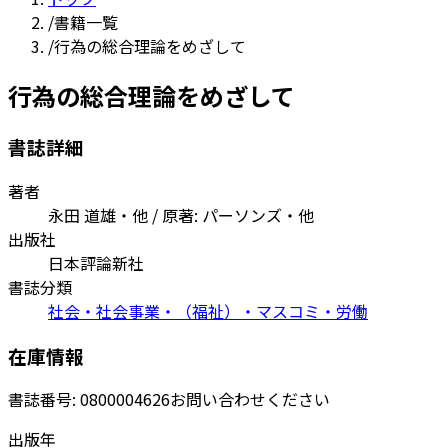
/
書籍一覧
/
行為の総合理論をめざして
行為の総合理論をめざして
書誌詳細
著者
永田 道雄・他 / 原著: パーソンズ・他
出版社
日本評論新社
書誌分類
社会・社会事業・（福祉）・マスコミ・労働
在庫情報
書誌番号:
0800004626
お問い合わせください
出版年