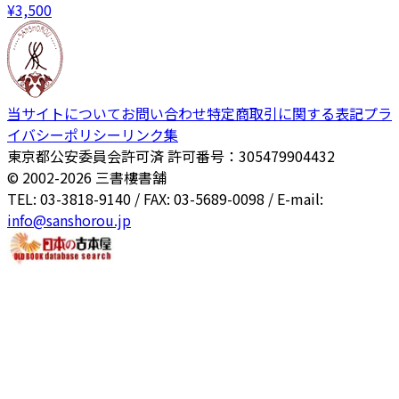
¥
3,500
当サイトについて
お問い合わせ
特定商取引に関する表記
プラ
イバシーポリシー
リンク集
東京都公安委員会許可済 許可番号：305479904432
© 2002-
2026
三書樓書舗
TEL: 03-3818-9140 / FAX: 03-5689-0098 / E-mail:
info@sanshorou.jp