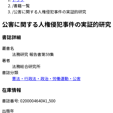
/
書籍一覧
/
公害に関する人権侵犯事件の実証的研究
公害に関する人権侵犯事件の実証的研究
書誌詳細
叢書名
法務研究 報告書第59集
著者
法務総合研究所
書誌分類
憲法・行政法・政治・労働運動・公害
在庫情報
書誌番号:
0200004640
¥1,500
出版年