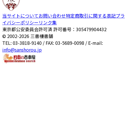
当サイトについて
お問い合わせ
特定商取引に関する表記
プラ
イバシーポリシー
リンク集
東京都公安委員会許可済 許可番号：305479904432
© 2002-
2026
三書樓書舗
TEL: 03-3818-9140 / FAX: 03-5689-0098 / E-mail:
info@sanshorou.jp