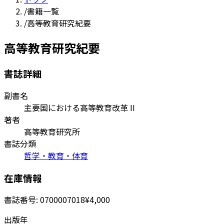
/
書籍一覧
/
高等教育研究紀要
高等教育研究紀要
書誌詳細
副書名
主要国における高等教育改革 II
著者
高等教育研究所
書誌分類
哲学・教育・体育
在庫情報
書誌番号:
0700007018
¥4,000
出版年