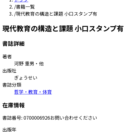
/
書籍一覧
/
現代教育の構造と課題 小口スタンプ有
現代教育の構造と課題 小口スタンプ有
書誌詳細
著者
河野 重男・他
出版社
ぎょうせい
書誌分類
哲学・教育・体育
在庫情報
書誌番号:
0700006926
お問い合わせください
出版年