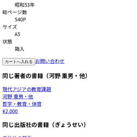
昭和53年
総ページ数
540P
サイズ
A5
状態
箱入
お問い合わせ
カートへ入れる
同じ著者の書籍（河野 重男・他）
現代アジアの教育課題
河野 重男・他
哲学・教育・体育
¥
2,000
同じ出版社の書籍（ぎょうせい）