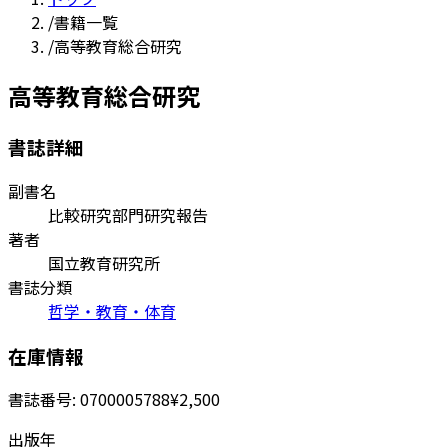
/
書籍一覧
/
高等教育総合研究
高等教育総合研究
書誌詳細
副書名
比較研究部門研究報告
著者
国立教育研究所
書誌分類
哲学・教育・体育
在庫情報
書誌番号:
0700005788
¥2,500
出版年