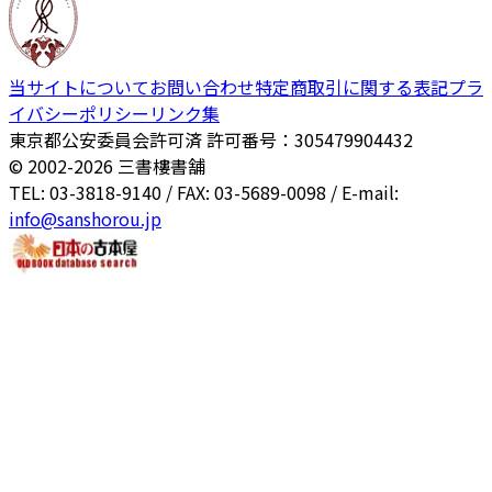
当サイトについて
お問い合わせ
特定商取引に関する表記
プラ
イバシーポリシー
リンク集
東京都公安委員会許可済 許可番号：305479904432
© 2002-
2026
三書樓書舗
TEL: 03-3818-9140 / FAX: 03-5689-0098 / E-mail:
info@sanshorou.jp