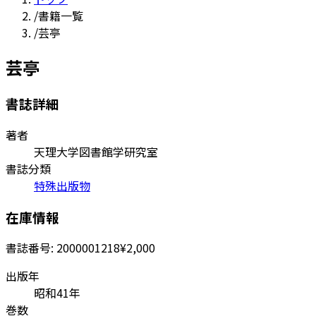
/
書籍一覧
/
芸亭
芸亭
書誌詳細
著者
天理大学図書館学研究室
書誌分類
特殊出版物
在庫情報
書誌番号:
2000001218
¥2,000
出版年
昭和41年
巻数