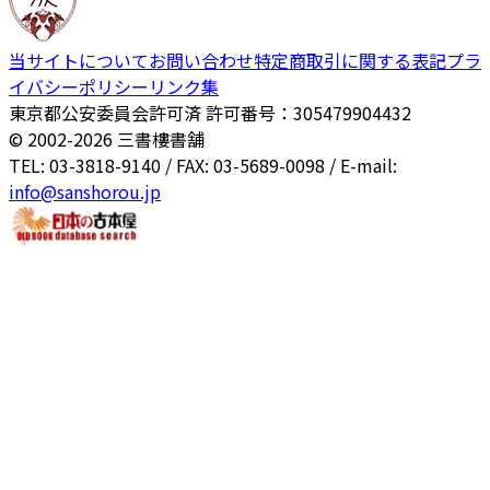
当サイトについて
お問い合わせ
特定商取引に関する表記
プラ
イバシーポリシー
リンク集
東京都公安委員会許可済 許可番号：305479904432
© 2002-
2026
三書樓書舗
TEL: 03-3818-9140 / FAX: 03-5689-0098 / E-mail:
info@sanshorou.jp