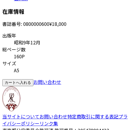
在庫情報
書誌番号:
0800000600
¥18,000
出版年
昭和9年12月
総ページ数
160P
サイズ
A5
お問い合わせ
カートへ入れる
当サイトについて
お問い合わせ
特定商取引に関する表記
プラ
イバシーポリシー
リンク集