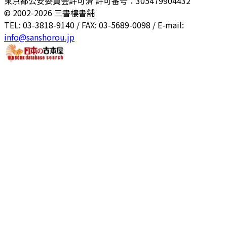
東京都公安委員会許可済 許可番号：305479904432
© 2002-
2026
三書樓書舗
TEL: 03-3818-9140 / FAX: 03-5689-0098 / E-mail:
info@sanshorou.jp