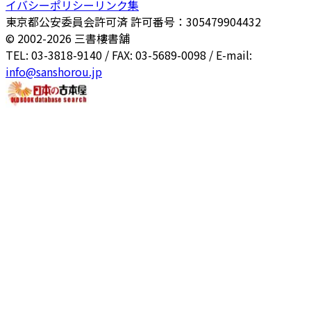
イバシーポリシー
リンク集
東京都公安委員会許可済 許可番号：305479904432
© 2002-
2026
三書樓書舗
TEL: 03-3818-9140 / FAX: 03-5689-0098 / E-mail:
info@sanshorou.jp