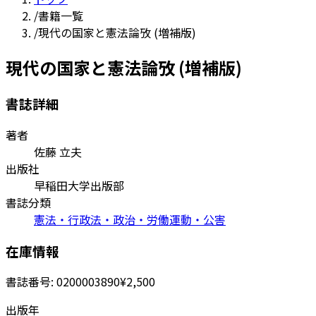
/
書籍一覧
/
現代の国家と憲法論攷 (増補版)
現代の国家と憲法論攷 (増補版)
書誌詳細
著者
佐藤 立夫
出版社
早稲田大学出版部
書誌分類
憲法・行政法・政治・労働運動・公害
在庫情報
書誌番号:
0200003890
¥2,500
出版年