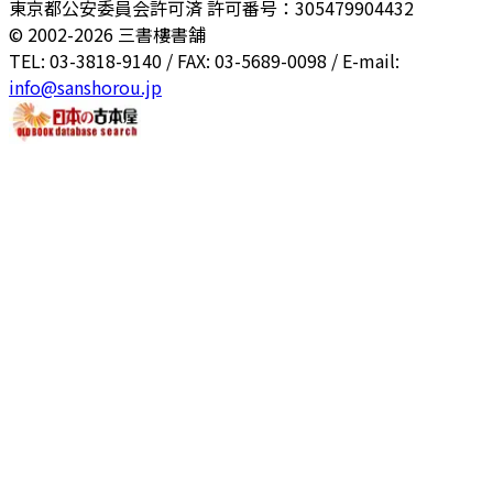
東京都公安委員会許可済 許可番号：305479904432
© 2002-
2026
三書樓書舗
TEL: 03-3818-9140 / FAX: 03-5689-0098 / E-mail:
info@sanshorou.jp