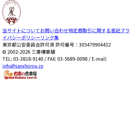
当サイトについて
お問い合わせ
特定商取引に関する表記
プラ
イバシーポリシー
リンク集
東京都公安委員会許可済 許可番号：305479904432
© 2002-
2026
三書樓書舗
TEL: 03-3818-9140 / FAX: 03-5689-0098 / E-mail:
info@sanshorou.jp