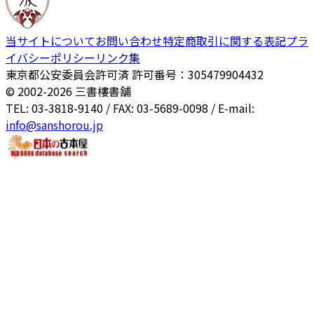
当サイトについて
お問い合わせ
特定商取引に関する表記
プラ
イバシーポリシー
リンク集
東京都公安委員会許可済 許可番号：305479904432
© 2002-
2026
三書樓書舗
TEL: 03-3818-9140 / FAX: 03-5689-0098 / E-mail:
info@sanshorou.jp