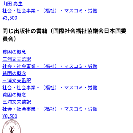
山田 高生
社会・社会事業・（福祉）・マスコミ・労働
¥
3,500
同じ出版社の書籍（国際社会福祉協議会日本国委
員会）
貧困の概念
三浦文夫監訳
社会・社会事業・（福祉）・マスコミ・労働
貧困の概念
三浦文夫監訳
社会・社会事業・（福祉）・マスコミ・労働
貧困の概念
三浦文夫監訳
社会・社会事業・（福祉）・マスコミ・労働
¥
8,500