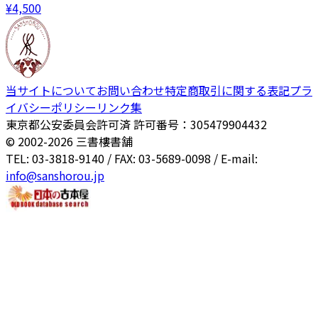
¥
4,500
当サイトについて
お問い合わせ
特定商取引に関する表記
プラ
イバシーポリシー
リンク集
東京都公安委員会許可済 許可番号：305479904432
© 2002-
2026
三書樓書舗
TEL: 03-3818-9140 / FAX: 03-5689-0098 / E-mail:
info@sanshorou.jp