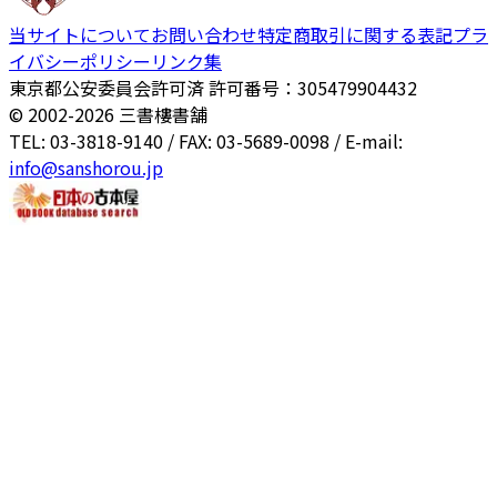
当サイトについて
お問い合わせ
特定商取引に関する表記
プラ
イバシーポリシー
リンク集
東京都公安委員会許可済 許可番号：305479904432
© 2002-
2026
三書樓書舗
TEL: 03-3818-9140 / FAX: 03-5689-0098 / E-mail:
info@sanshorou.jp