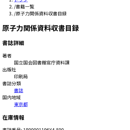
/
書籍一覧
/
原子力関係資料収書目録
原子力関係資料収書目録
書誌詳細
著者
国立国会図書館官庁資料課
出版社
印刷局
書誌分類
書誌
国内地域
東京都
在庫情報
書誌番号:
1800001196
¥4,500