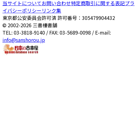
当サイトについて
お問い合わせ
特定商取引に関する表記
プラ
イバシーポリシー
リンク集
東京都公安委員会許可済 許可番号：305479904432
© 2002-
2026
三書樓書舗
TEL: 03-3818-9140 / FAX: 03-5689-0098 / E-mail:
info@sanshorou.jp