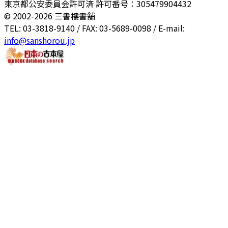
東京都公安委員会許可済 許可番号：305479904432
© 2002-
2026
三書樓書舗
TEL: 03-3818-9140 / FAX: 03-5689-0098 / E-mail:
info@sanshorou.jp