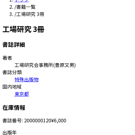
/
書籍一覧
/
工場研究 3冊
工場研究 3冊
書誌詳細
著者
工場研究会事務所(豊原又男)
書誌分類
特殊出版物
国内地域
東京都
在庫情報
書誌番号:
2000000120
¥6,000
出版年