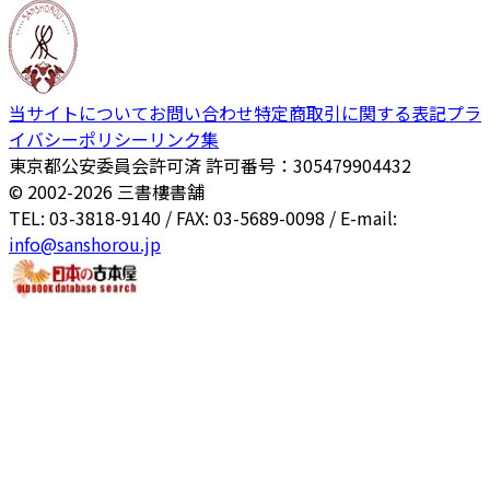
当サイトについて
お問い合わせ
特定商取引に関する表記
プラ
イバシーポリシー
リンク集
東京都公安委員会許可済 許可番号：305479904432
© 2002-
2026
三書樓書舗
TEL: 03-3818-9140 / FAX: 03-5689-0098 / E-mail:
info@sanshorou.jp